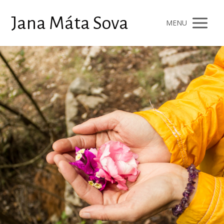
Jana Máta Sova
MENU