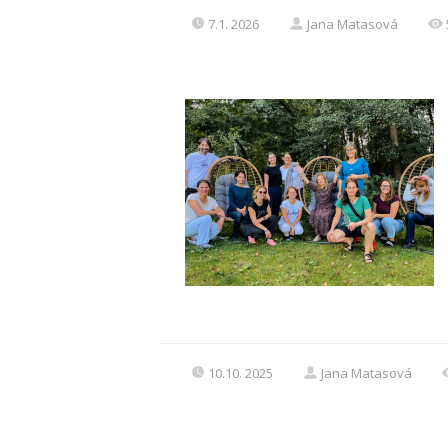
7.1. 2026
Jana Matasová
10.10. 2025
Jana Matasová