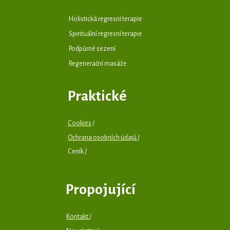
Holistická regresní terapie
Spirituální regresní terapie
Podpůrné sezení
Regenerační masáže
Praktické
Cookies
/
Ochrana osobních údajů
/
Ceník /
Propojující
Kontakt
/