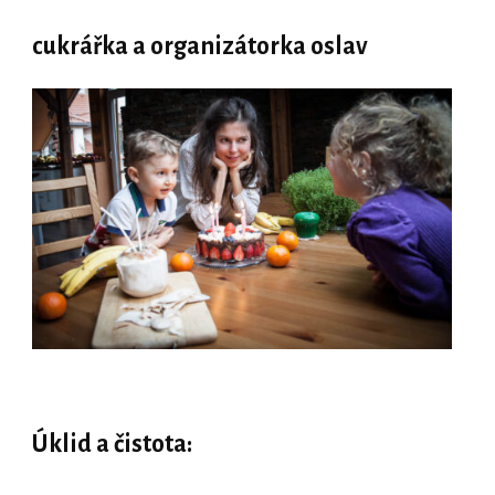
cukrářka a organizátorka oslav
Úklid a čistota: