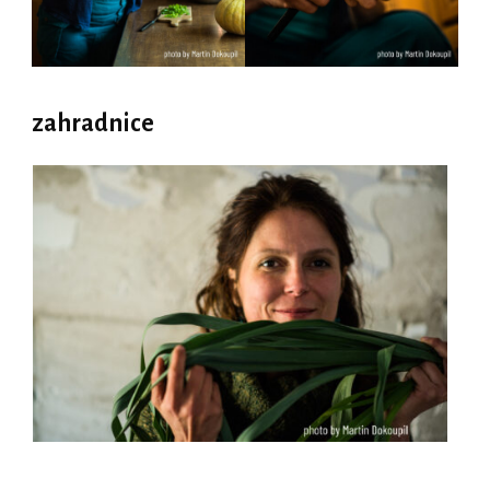
zahradnice