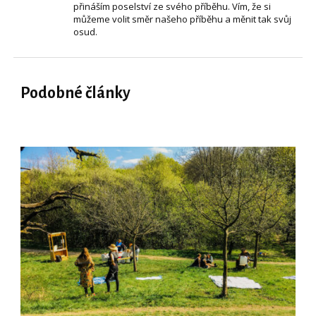
přináším poselství ze svého příběhu. Vím, že si
můžeme volit směr našeho příběhu a měnit tak svůj
osud.
Podobné články