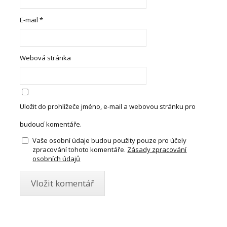
E-mail
*
Webová stránka
Uložit do prohlížeče jméno, e-mail a webovou stránku pro
budoucí komentáře.
Vaše osobní údaje budou použity pouze pro účely
zpracování tohoto komentáře.
Zásady zpracování
osobních údajů