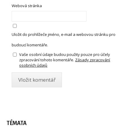
Webová stránka
Uložit do prohlížeče jméno, e-mail a webovou stránku pro
budoucí komentáře.
Vaše osobní údaje budou použity pouze pro účely
zpracování tohoto komentáře.
Zásady zpracování
osobních údajů
TÉMATA