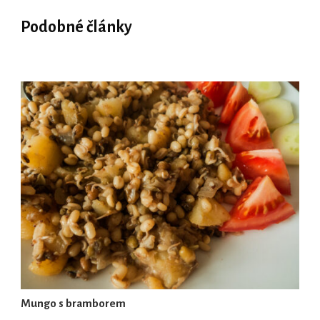
Podobné články
Mungo s bramborem