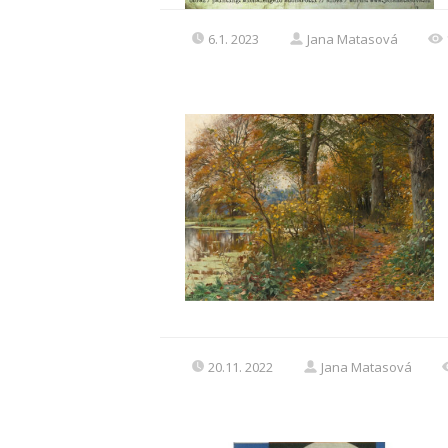
6.1. 2023
Jana Matasová
20.11. 2022
Jana Matasová