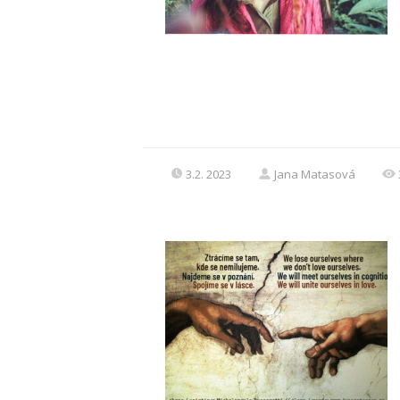
3.2. 2023
Jana Matasová