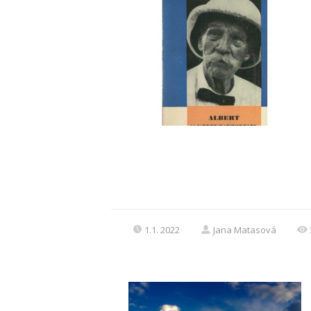
1.1. 2022
Jana Matasová