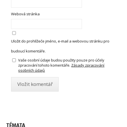
Webová stránka
Uložit do prohlížeče jméno, e-mail a webovou stránku pro
budoucí komentáře.
Vaše osobní údaje budou použity pouze pro účely
zpracování tohoto komentáře.
Zásady zpracování
osobních údajů
TÉMATA