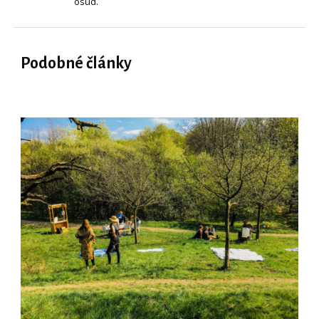
osud.
Podobné články