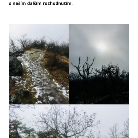
s naším dalším rozhodnutím.