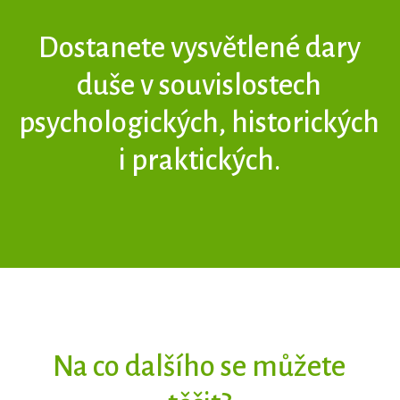
Dostanete vysvětlené dary
duše v souvislostech
psychologických, historických
i praktických.
Na co dalšího se můžete