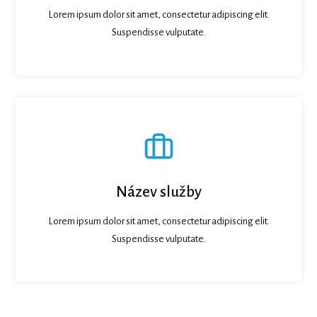
Lorem ipsum dolor sit amet, consectetur adipiscing elit.
Suspendisse vulputate.
Název služby
Lorem ipsum dolor sit amet, consectetur adipiscing elit.
Suspendisse vulputate.