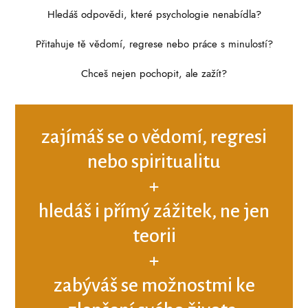
Hledáš odpovědi, které psychologie nenabídla?
Přitahuje tě vědomí, regrese nebo práce s minulostí?
Chceš nejen pochopit, ale zažít?
zajímáš se o vědomí, regresi
nebo spiritualitu
+
hledáš i přímý zážitek, ne jen
teorii
+
zabýváš se možnostmi ke