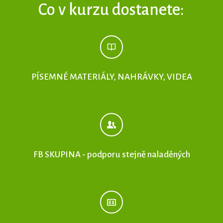
Co v kurzu dostanete:
PÍSEMNÉ MATERIÁLY, NAHRÁVKY, VIDEA
FB SKUPINA - podporu stejně naladěných