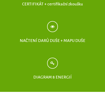
CERTIFIKÁT + certifikační zkoušku
NAČTENÍ DARŮ DUŠE + MAPU DUŠE
DIAGRAM 8 ENERGIÍ