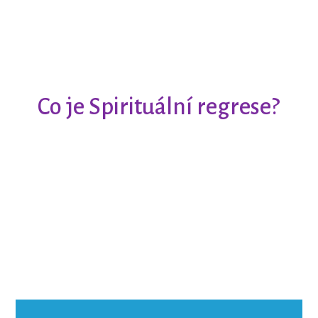
Co je Spirituální regrese?